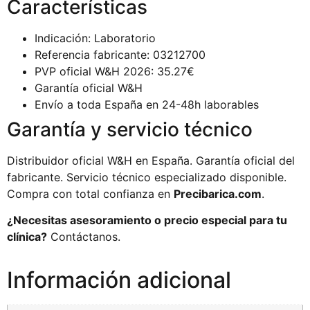
Características
Indicación: Laboratorio
Referencia fabricante: 03212700
PVP oficial W&H 2026: 35.27€
Garantía oficial W&H
Envío a toda España en 24-48h laborables
Garantía y servicio técnico
Distribuidor oficial W&H en España. Garantía oficial del
fabricante. Servicio técnico especializado disponible.
Compra con total confianza en
Precibarica.com
.
¿Necesitas asesoramiento o precio especial para tu
clínica?
Contáctanos.
Información adicional