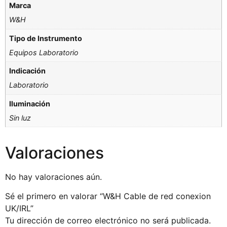
Marca
W&H
Tipo de Instrumento
Equipos Laboratorio
Indicación
Laboratorio
Iluminación
Sin luz
Valoraciones
No hay valoraciones aún.
Sé el primero en valorar “W&H Cable de red conexion
UK/IRL”
Tu dirección de correo electrónico no será publicada.