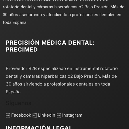
rotatorio dental y cámaras hiperbáricas o2 Bajo Presión. Más de
30 años asesorando y atendiendo a profesionales dentales en
toda España.
PRECISIÓN MÉDICA DENTAL:
PRECIMED
Proveedor B2B especializado en instrumental rotatorio
dental y cámaras hiperbáricas o2 Bajo Presión. Más de
30 años sirviendo a profesionales dentales en toda
España.
Síguenos
￼ Facebook
￼ LinkedIn
￼ Instagram
INFORMACIÓN LEGAL