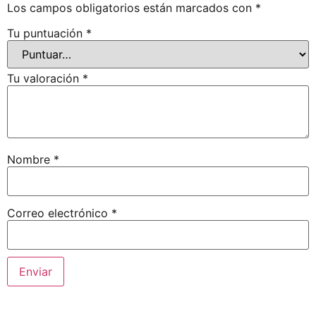
Los campos obligatorios están marcados con
*
Tu puntuación
*
Tu valoración
*
Nombre
*
Correo electrónico
*