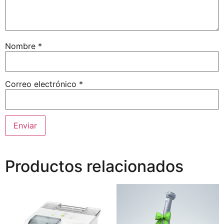
Nombre
*
Correo electrónico
*
Productos relacionados