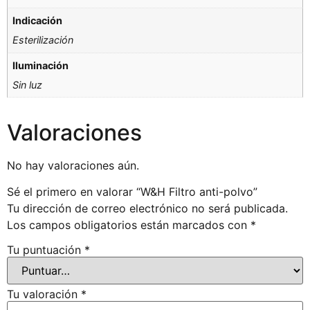
Indicación
Esterilización
Iluminación
Sin luz
Valoraciones
No hay valoraciones aún.
Sé el primero en valorar “W&H Filtro anti-polvo”
Tu dirección de correo electrónico no será publicada.
Los campos obligatorios están marcados con
*
Tu puntuación
*
Tu valoración
*