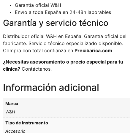
Garantía oficial W&H
Envío a toda España en 24-48h laborables
Garantía y servicio técnico
Distribuidor oficial W&H en España. Garantía oficial del
fabricante. Servicio técnico especializado disponible.
Compra con total confianza en
Precibarica.com
.
¿Necesitas asesoramiento o precio especial para tu
clínica?
Contáctanos.
Información adicional
Marca
W&H
Tipo de Instrumento
Accesorio