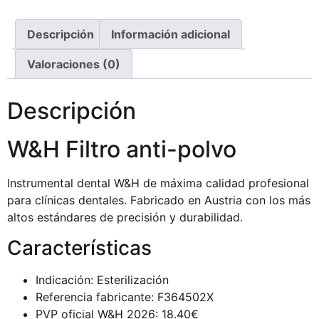
Descripción
Información adicional
Valoraciones (0)
Descripción
W&H Filtro anti-polvo
Instrumental dental W&H de máxima calidad profesional
para clínicas dentales. Fabricado en Austria con los más
altos estándares de precisión y durabilidad.
Características
Indicación: Esterilización
Referencia fabricante: F364502X
PVP oficial W&H 2026: 18.40€