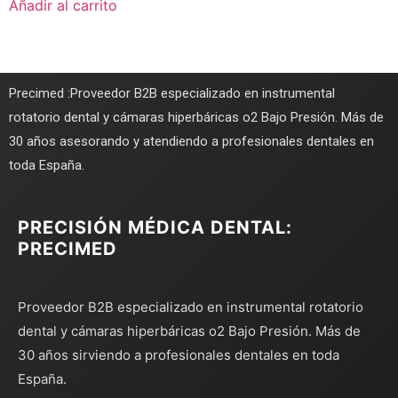
Añadir al carrito
Precimed :Proveedor B2B especializado en instrumental
rotatorio dental y cámaras hiperbáricas o2 Bajo Presión. Más de
30 años asesorando y atendiendo a profesionales dentales en
toda España.
PRECISIÓN MÉDICA DENTAL:
PRECIMED
Proveedor B2B especializado en instrumental rotatorio
dental y cámaras hiperbáricas o2 Bajo Presión. Más de
30 años sirviendo a profesionales dentales en toda
España.