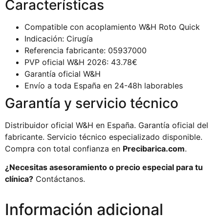
Características
Compatible con acoplamiento W&H Roto Quick
Indicación: Cirugía
Referencia fabricante: 05937000
PVP oficial W&H 2026: 43.78€
Garantía oficial W&H
Envío a toda España en 24-48h laborables
Garantía y servicio técnico
Distribuidor oficial W&H en España. Garantía oficial del
fabricante. Servicio técnico especializado disponible.
Compra con total confianza en
Precibarica.com
.
¿Necesitas asesoramiento o precio especial para tu
clínica?
Contáctanos.
Información adicional