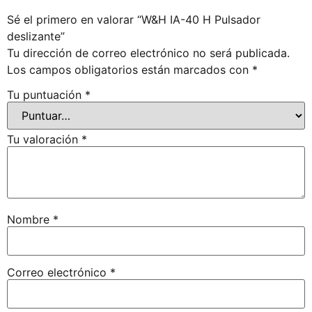
Sé el primero en valorar “W&H IA-40 H Pulsador
deslizante”
Tu dirección de correo electrónico no será publicada.
Los campos obligatorios están marcados con
*
Tu puntuación
*
Tu valoración
*
Nombre
*
Correo electrónico
*