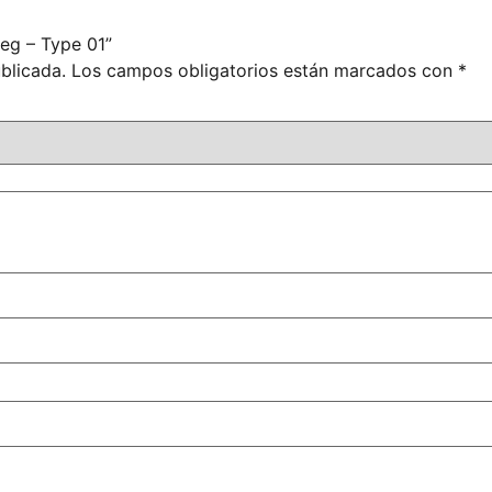
eg – Type 01”
blicada.
Los campos obligatorios están marcados con
*