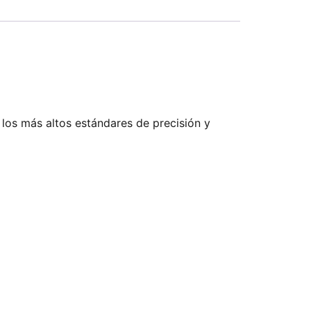
 los más altos estándares de precisión y