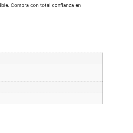
nible. Compra con total confianza en