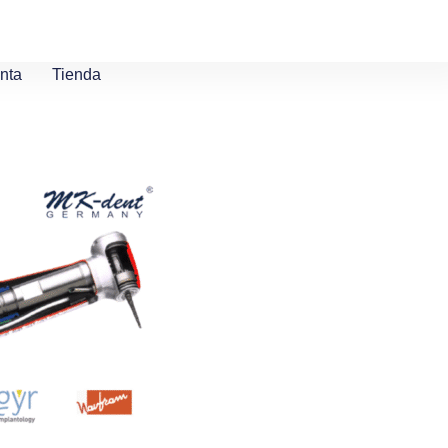
nta
Tienda