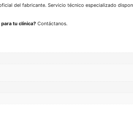
oficial del fabricante. Servicio técnico especializado dispo
para tu clínica?
Contáctanos.