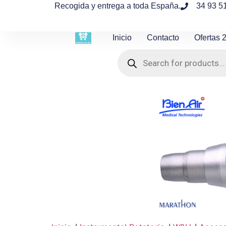
contenido
Recogida y entrega a toda España.
34 93 5
Inicio
Contacto
Ofertas 