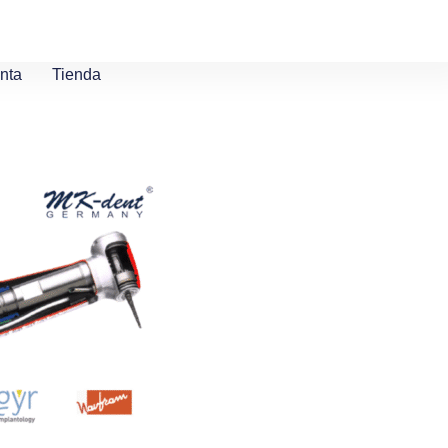
nta
Tienda