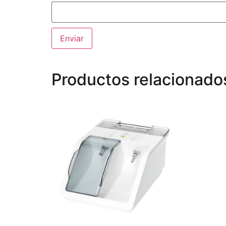
Productos relacionado