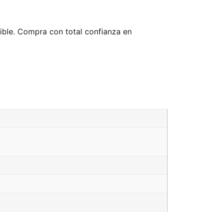
nible. Compra con total confianza en