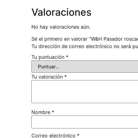
Valoraciones
No hay valoraciones aún.
Sé el primero en valorar “W&H Pasador rosca
Tu dirección de correo electrónico no será pu
Tu puntuación
*
Tu valoración
*
Nombre
*
Correo electrónico
*