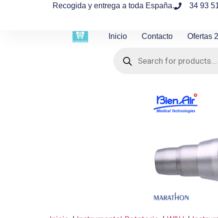
contenido
Recogida y entrega a toda España.
34 93 5
Inicio
Contacto
Ofertas 