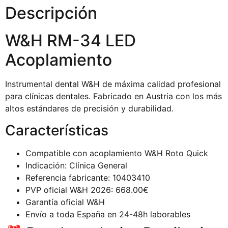
Descripción
W&H RM-34 LED
Acoplamiento
Instrumental dental W&H de máxima calidad profesional
para clínicas dentales. Fabricado en Austria con los más
altos estándares de precisión y durabilidad.
Características
Compatible con acoplamiento W&H Roto Quick
Indicación: Clínica General
Referencia fabricante: 10403410
PVP oficial W&H 2026: 668.00€
Garantía oficial W&H
Envío a toda España en 24-48h laborables