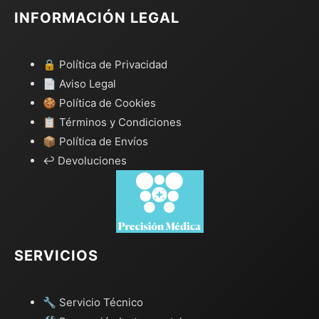
INFORMACIÓN LEGAL
🔒 Política de Privacidad
📄 Aviso Legal
🍪 Política de Cookies
📋 Términos y Condiciones
📦 Política de Envíos
↩️ Devoluciones
SERVICIOS
🔧 Servicio Técnico