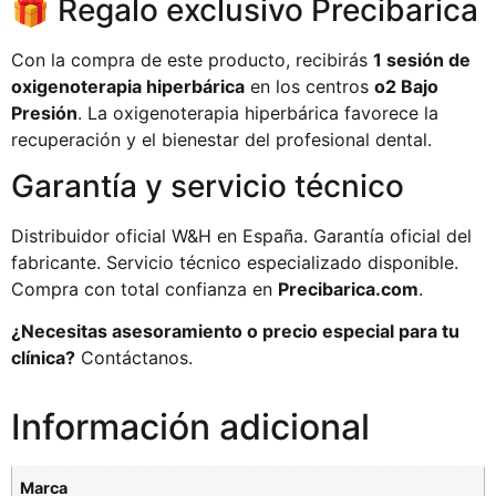
🎁 Regalo exclusivo Precibarica
Con la compra de este producto, recibirás
1 sesión de
oxigenoterapia hiperbárica
en los centros
o2 Bajo
Presión
. La oxigenoterapia hiperbárica favorece la
recuperación y el bienestar del profesional dental.
Garantía y servicio técnico
Distribuidor oficial W&H en España. Garantía oficial del
fabricante. Servicio técnico especializado disponible.
Compra con total confianza en
Precibarica.com
.
¿Necesitas asesoramiento o precio especial para tu
clínica?
Contáctanos.
Información adicional
Marca