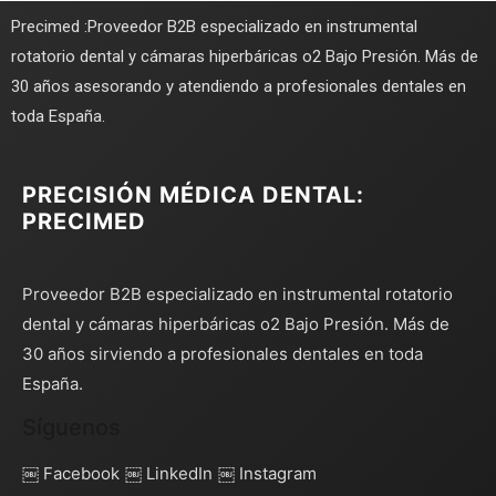
Precimed :Proveedor B2B especializado en instrumental
rotatorio dental y cámaras hiperbáricas o2 Bajo Presión. Más de
30 años asesorando y atendiendo a profesionales dentales en
toda España.
PRECISIÓN MÉDICA DENTAL:
PRECIMED
Proveedor B2B especializado en instrumental rotatorio
dental y cámaras hiperbáricas o2 Bajo Presión. Más de
30 años sirviendo a profesionales dentales en toda
España.
Síguenos
￼ Facebook
￼ LinkedIn
￼ Instagram