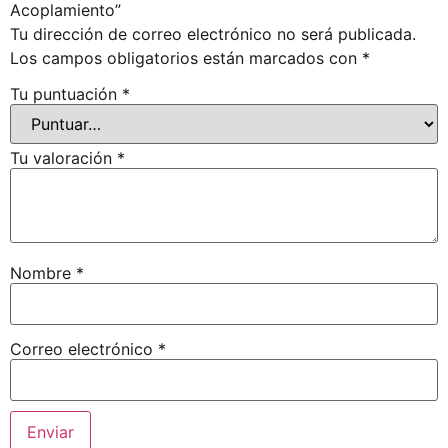
Acoplamiento”
Tu dirección de correo electrónico no será publicada.
Los campos obligatorios están marcados con
*
Tu puntuación
*
Tu valoración
*
Nombre
*
Correo electrónico
*