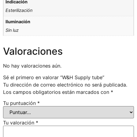
Indicación
Esterilización
Iluminación
Sin luz
Valoraciones
No hay valoraciones aún.
Sé el primero en valorar “W&H Supply tube”
Tu dirección de correo electrónico no será publicada.
Los campos obligatorios están marcados con
*
Tu puntuación
*
Tu valoración
*