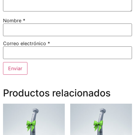
Nombre
*
Correo electrónico
*
Productos relacionados