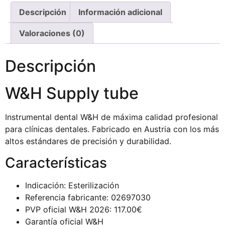
Descripción
Información adicional
Valoraciones (0)
Descripción
W&H Supply tube
Instrumental dental W&H de máxima calidad profesional
para clínicas dentales. Fabricado en Austria con los más
altos estándares de precisión y durabilidad.
Características
Indicación: Esterilización
Referencia fabricante: 02697030
PVP oficial W&H 2026: 117.00€
Garantía oficial W&H