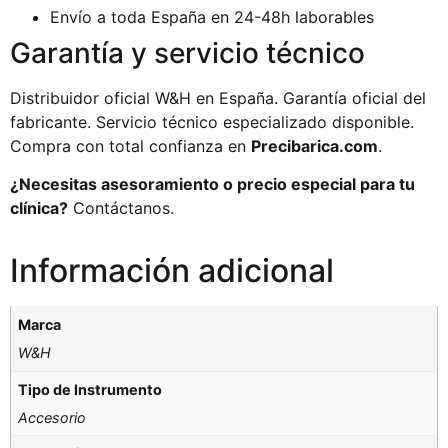
Envío a toda España en 24-48h laborables
Garantía y servicio técnico
Distribuidor oficial W&H en España. Garantía oficial del
fabricante. Servicio técnico especializado disponible.
Compra con total confianza en
Precibarica.com
.
¿Necesitas asesoramiento o precio especial para tu
clínica?
Contáctanos.
Información adicional
Marca
W&H
Tipo de Instrumento
Accesorio