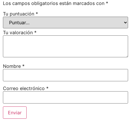
Los campos obligatorios están marcados con
*
Tu puntuación
*
Tu valoración
*
Nombre
*
Correo electrónico
*