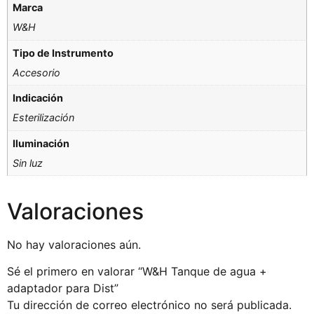
Marca
W&H
Tipo de Instrumento
Accesorio
Indicación
Esterilización
Iluminación
Sin luz
Valoraciones
No hay valoraciones aún.
Sé el primero en valorar “W&H Tanque de agua +
adaptador para Dist”
Tu dirección de correo electrónico no será publicada.