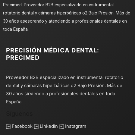
Precimed :Proveedor B2B especializado en instrumental
rotatorio dental y cámaras hiperbáricas o2 Bajo Presión. Más de
30 años asesorando y atendiendo a profesionales dentales en
toda España.
PRECISIÓN MÉDICA DENTAL:
PRECIMED
Proveedor B2B especializado en instrumental rotatorio
dental y cámaras hiperbáricas o2 Bajo Presión. Más de
30 años sirviendo a profesionales dentales en toda
España.
Síguenos
￼ Facebook
￼ LinkedIn
￼ Instagram