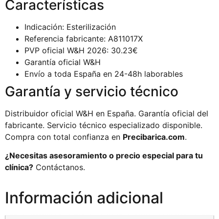
Características
Indicación: Esterilización
Referencia fabricante: A811017X
PVP oficial W&H 2026: 30.23€
Garantía oficial W&H
Envío a toda España en 24-48h laborables
Garantía y servicio técnico
Distribuidor oficial W&H en España. Garantía oficial del
fabricante. Servicio técnico especializado disponible.
Compra con total confianza en
Precibarica.com
.
¿Necesitas asesoramiento o precio especial para tu
clínica?
Contáctanos.
Información adicional