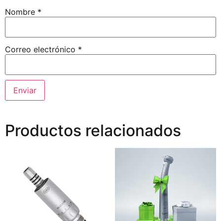
Nombre
*
Correo electrónico
*
Productos relacionados