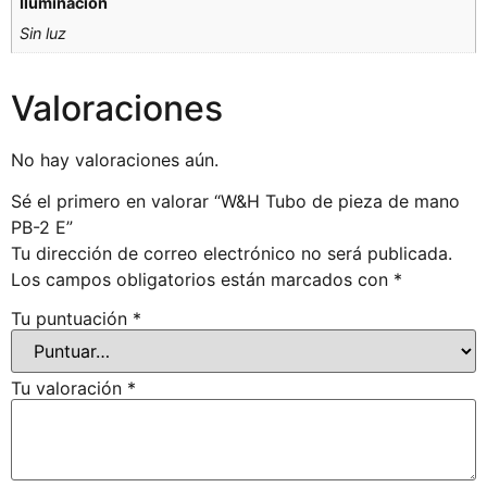
Iluminación
Sin luz
Valoraciones
No hay valoraciones aún.
Sé el primero en valorar “W&H Tubo de pieza de mano
PB-2 E”
Tu dirección de correo electrónico no será publicada.
Los campos obligatorios están marcados con
*
Tu puntuación
*
Tu valoración
*