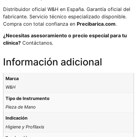
Distribuidor oficial W&H en España. Garantía oficial del
fabricante. Servicio técnico especializado disponible.
Compra con total confianza en
Precibarica.com
.
¿Necesitas asesoramiento o precio especial para tu
clínica?
Contáctanos.
Información adicional
Marca
W&H
Tipo de Instrumento
Pieza de Mano
Indicación
Higiene y Profilaxis