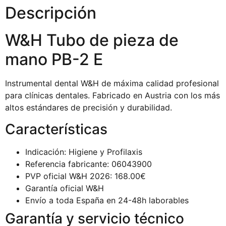
Descripción
W&H Tubo de pieza de
mano PB-2 E
Instrumental dental W&H de máxima calidad profesional
para clínicas dentales. Fabricado en Austria con los más
altos estándares de precisión y durabilidad.
Características
Indicación: Higiene y Profilaxis
Referencia fabricante: 06043900
PVP oficial W&H 2026: 168.00€
Garantía oficial W&H
Envío a toda España en 24-48h laborables
Garantía y servicio técnico