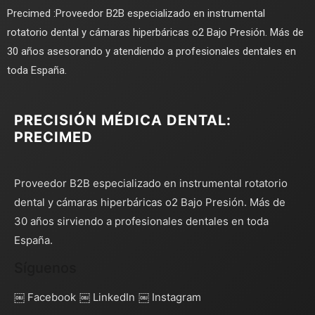
Precimed :Proveedor B2B especializado en instrumental
rotatorio dental y cámaras hiperbáricas o2 Bajo Presión. Más de
30 años asesorando y atendiendo a profesionales dentales en
toda España.
PRECISIÓN MÉDICA DENTAL:
PRECIMED
Proveedor B2B especializado en instrumental rotatorio
dental y cámaras hiperbáricas o2 Bajo Presión. Más de
30 años sirviendo a profesionales dentales en toda
España.
Síguenos
￼ Facebook
￼ LinkedIn
￼ Instagram