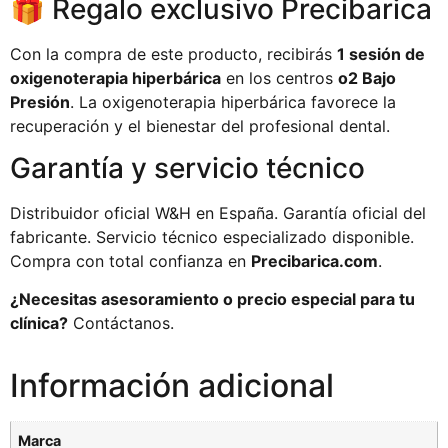
🎁 Regalo exclusivo Precibarica
Con la compra de este producto, recibirás
1 sesión de
oxigenoterapia hiperbárica
en los centros
o2 Bajo
Presión
. La oxigenoterapia hiperbárica favorece la
recuperación y el bienestar del profesional dental.
Garantía y servicio técnico
Distribuidor oficial W&H en España. Garantía oficial del
fabricante. Servicio técnico especializado disponible.
Compra con total confianza en
Precibarica.com
.
¿Necesitas asesoramiento o precio especial para tu
clínica?
Contáctanos.
Información adicional
Marca