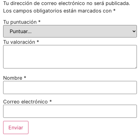
Tu dirección de correo electrónico no será publicada.
Los campos obligatorios están marcados con
*
Tu puntuación
*
Tu valoración
*
Nombre
*
Correo electrónico
*