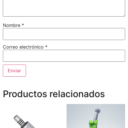
Nombre
*
Correo electrónico
*
Productos relacionados