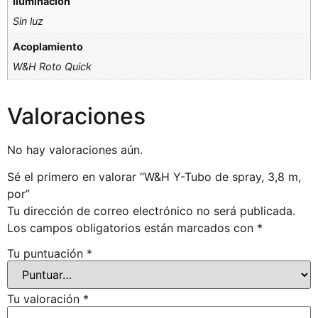
Iluminación
Sin luz
Acoplamiento
W&H Roto Quick
Valoraciones
No hay valoraciones aún.
Sé el primero en valorar “W&H Y-Tubo de spray, 3,8 m,
por”
Tu dirección de correo electrónico no será publicada.
Los campos obligatorios están marcados con
*
Tu puntuación
*
Tu valoración
*