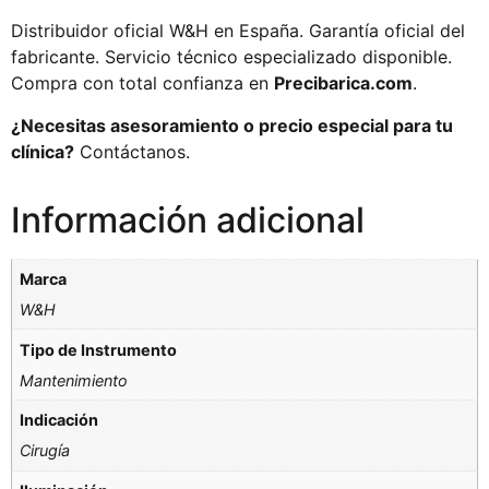
Distribuidor oficial W&H en España. Garantía oficial del
fabricante. Servicio técnico especializado disponible.
Compra con total confianza en
Precibarica.com
.
¿Necesitas asesoramiento o precio especial para tu
clínica?
Contáctanos.
Información adicional
Marca
W&H
Tipo de Instrumento
Mantenimiento
Indicación
Cirugía