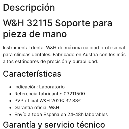
Descripción
W&H 32115 Soporte para
pieza de mano
Instrumental dental W&H de máxima calidad profesional
para clínicas dentales. Fabricado en Austria con los más
altos estándares de precisión y durabilidad.
Características
Indicación: Laboratorio
Referencia fabricante: 03211500
PVP oficial W&H 2026: 32.83€
Garantía oficial W&H
Envío a toda España en 24-48h laborables
Garantía y servicio técnico