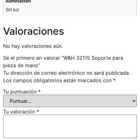
Iluminación
Sin luz
Valoraciones
No hay valoraciones aún.
Sé el primero en valorar “W&H 32115 Soporte para
pieza de mano”
Tu dirección de correo electrónico no será publicada.
Los campos obligatorios están marcados con
*
Tu puntuación
*
Tu valoración
*