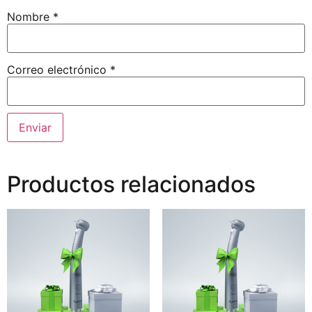
Nombre
*
Correo electrónico
*
Productos relacionados