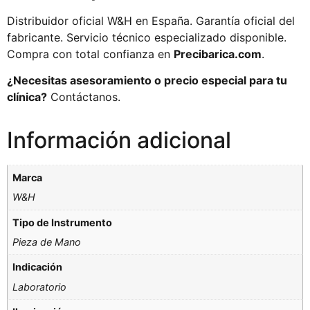
Distribuidor oficial W&H en España. Garantía oficial del
fabricante. Servicio técnico especializado disponible.
Compra con total confianza en
Precibarica.com
.
¿Necesitas asesoramiento o precio especial para tu
clínica?
Contáctanos.
Información adicional
Marca
W&H
Tipo de Instrumento
Pieza de Mano
Indicación
Laboratorio