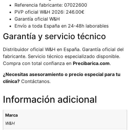
Referencia fabricante: 07022600
PVP oficial W&H 2026: 246.00€
Garantía oficial W&H
Envío a toda España en 24-48h laborables
Garantía y servicio técnico
Distribuidor oficial W&H en España. Garantía oficial del
fabricante. Servicio técnico especializado disponible.
Compra con total confianza en
Precibarica.com
.
¿Necesitas asesoramiento o precio especial para tu
clínica?
Contáctanos.
Información adicional
Marca
W&H