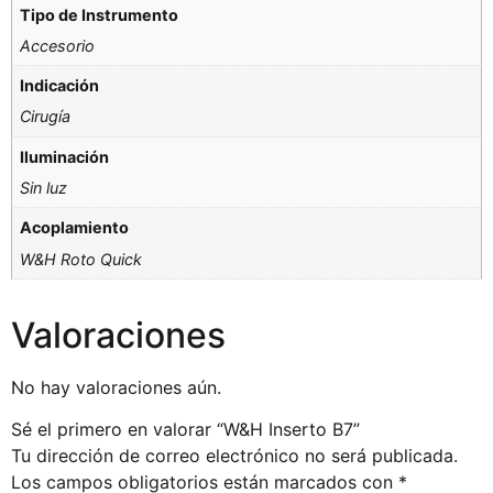
Tipo de Instrumento
Accesorio
Indicación
Cirugía
Iluminación
Sin luz
Acoplamiento
W&H Roto Quick
Valoraciones
No hay valoraciones aún.
Sé el primero en valorar “W&H Inserto B7”
Tu dirección de correo electrónico no será publicada.
Los campos obligatorios están marcados con
*