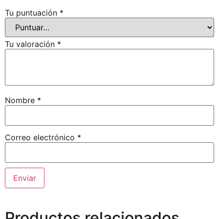
Tu puntuación
*
Tu valoración
*
Nombre
*
Correo electrónico
*
Productos relacionados