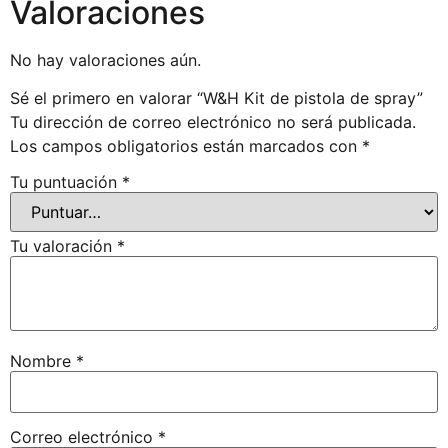
Valoraciones
No hay valoraciones aún.
Sé el primero en valorar “W&H Kit de pistola de spray”
Tu dirección de correo electrónico no será publicada.
Los campos obligatorios están marcados con
*
Tu puntuación
*
Tu valoración
*
Nombre
*
Correo electrónico
*