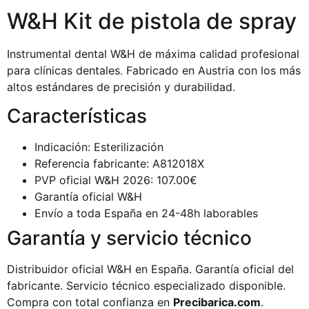
W&H Kit de pistola de spray
Instrumental dental W&H de máxima calidad profesional
para clínicas dentales. Fabricado en Austria con los más
altos estándares de precisión y durabilidad.
Características
Indicación: Esterilización
Referencia fabricante: A812018X
PVP oficial W&H 2026: 107.00€
Garantía oficial W&H
Envío a toda España en 24-48h laborables
Garantía y servicio técnico
Distribuidor oficial W&H en España. Garantía oficial del
fabricante. Servicio técnico especializado disponible.
Compra con total confianza en
Precibarica.com
.