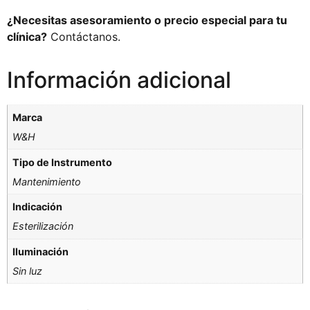
¿Necesitas asesoramiento o precio especial para tu
clínica?
Contáctanos.
Información adicional
Marca
W&H
Tipo de Instrumento
Mantenimiento
Indicación
Esterilización
Iluminación
Sin luz