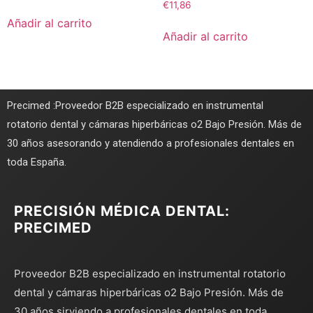
€
11,86
Añadir al carrito
Añadir al carrito
Precimed :Proveedor B2B especializado en instrumental
rotatorio dental y cámaras hiperbáricas o2 Bajo Presión. Más de
30 años asesorando y atendiendo a profesionales dentales en
toda España.
PRECISIÓN MÉDICA DENTAL:
PRECIMED
Proveedor B2B especializado en instrumental rotatorio
dental y cámaras hiperbáricas o2 Bajo Presión. Más de
30 años sirviendo a profesionales dentales en toda