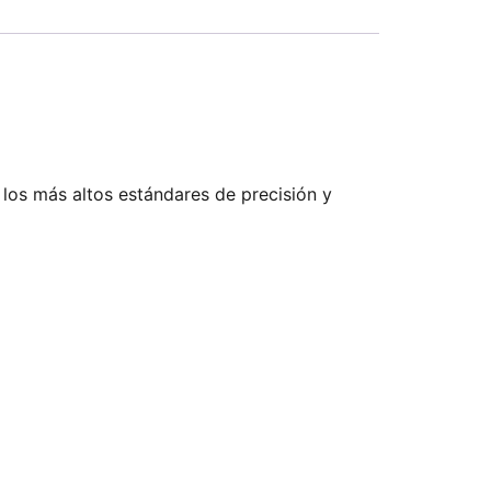
 los más altos estándares de precisión y