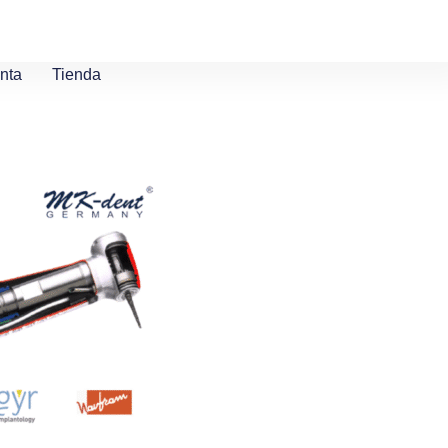
nta
Tienda