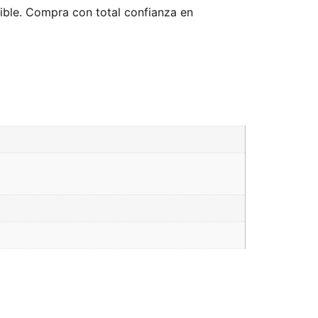
nible. Compra con total confianza en