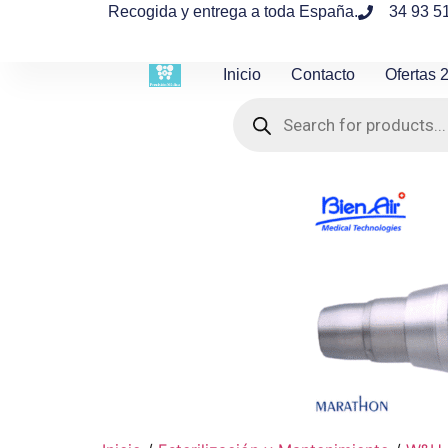
contenido
Recogida y entrega a toda España.
34 93 5
Inicio
Contacto
Ofertas 