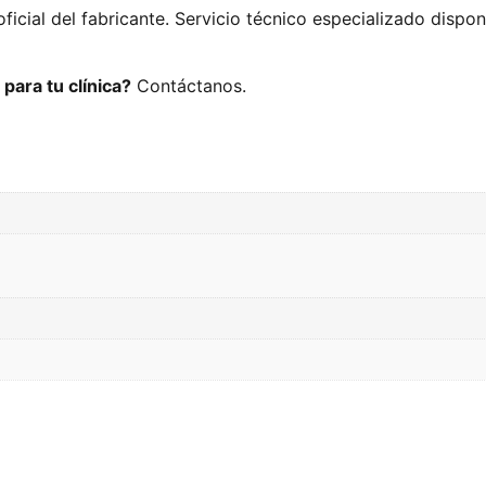
oficial del fabricante. Servicio técnico especializado dispo
para tu clínica?
Contáctanos.