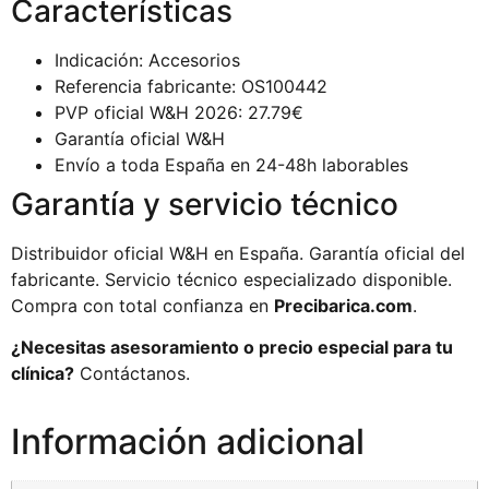
Características
Indicación: Accesorios
Referencia fabricante: OS100442
PVP oficial W&H 2026: 27.79€
Garantía oficial W&H
Envío a toda España en 24-48h laborables
Garantía y servicio técnico
Distribuidor oficial W&H en España. Garantía oficial del
fabricante. Servicio técnico especializado disponible.
Compra con total confianza en
Precibarica.com
.
¿Necesitas asesoramiento o precio especial para tu
clínica?
Contáctanos.
Información adicional