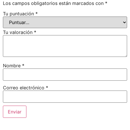
Los campos obligatorios están marcados con
*
Tu puntuación
*
Tu valoración
*
Nombre
*
Correo electrónico
*