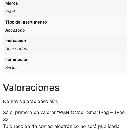
Marca
W&H
Tipo de Instrumento
Accesorio
Indicación
Accesorios
Iluminación
Sin luz
Valoraciones
No hay valoraciones aún.
Sé el primero en valorar “W&H Osstell SmartPeg – Type
33”
Tu dirección de correo electrónico no será publicada.