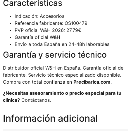
Características
Indicación: Accesorios
Referencia fabricante: OS100479
PVP oficial W&H 2026: 27.79€
Garantía oficial W&H
Envío a toda España en 24-48h laborables
Garantía y servicio técnico
Distribuidor oficial W&H en España. Garantía oficial del
fabricante. Servicio técnico especializado disponible.
Compra con total confianza en
Precibarica.com
.
¿Necesitas asesoramiento o precio especial para tu
clínica?
Contáctanos.
Información adicional