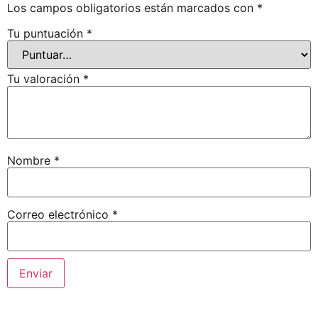
Los campos obligatorios están marcados con
*
Tu puntuación
*
Tu valoración
*
Nombre
*
Correo electrónico
*