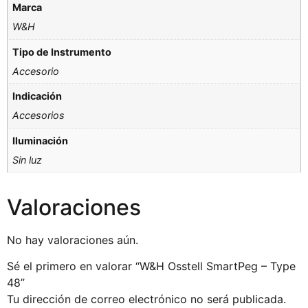
Marca
W&H
Tipo de Instrumento
Accesorio
Indicación
Accesorios
Iluminación
Sin luz
Valoraciones
No hay valoraciones aún.
Sé el primero en valorar “W&H Osstell SmartPeg – Type
48”
Tu dirección de correo electrónico no será publicada.