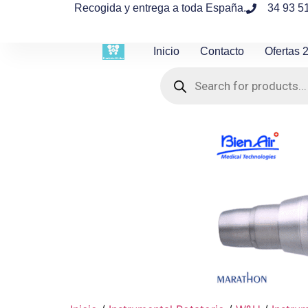
contenido
Recogida y entrega a toda España.
34 93 5
Inicio
Contacto
Ofertas 