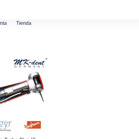
nta
Tienda