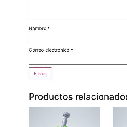
Nombre
*
Correo electrónico
*
Productos relacionado