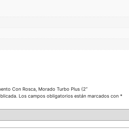
mento Con Rosca, Morado Turbo Plus (2”
blicada.
Los campos obligatorios están marcados con
*