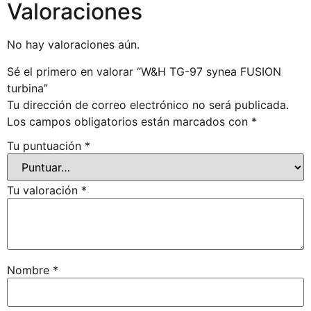
Valoraciones
No hay valoraciones aún.
Sé el primero en valorar “W&H TG-97 synea FUSION
turbina”
Tu dirección de correo electrónico no será publicada.
Los campos obligatorios están marcados con
*
Tu puntuación
*
Tu valoración
*
Nombre
*