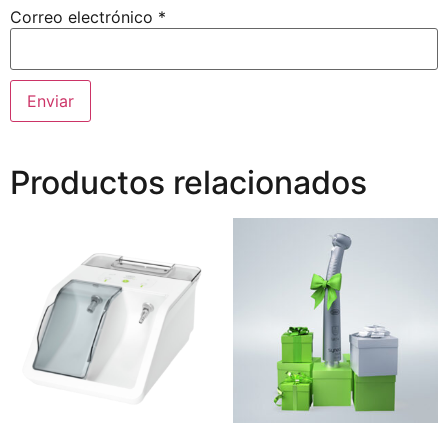
Correo electrónico
*
Productos relacionados