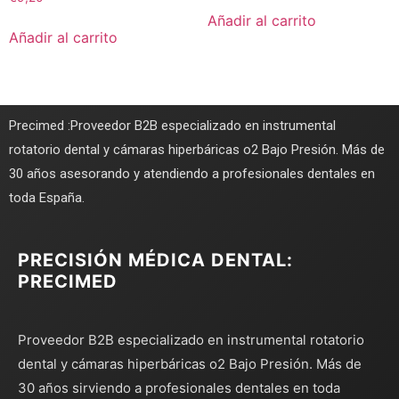
Añadir al carrito
Añadir al carrito
Precimed :Proveedor B2B especializado en instrumental
rotatorio dental y cámaras hiperbáricas o2 Bajo Presión. Más de
30 años asesorando y atendiendo a profesionales dentales en
toda España.
PRECISIÓN MÉDICA DENTAL:
PRECIMED
Proveedor B2B especializado en instrumental rotatorio
dental y cámaras hiperbáricas o2 Bajo Presión. Más de
30 años sirviendo a profesionales dentales en toda