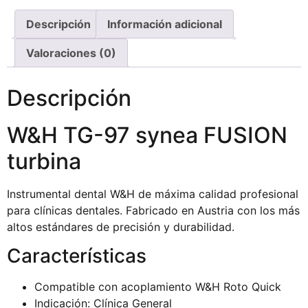
Descripción
Información adicional
Valoraciones (0)
Descripción
W&H TG-97 synea FUSION
turbina
Instrumental dental W&H de máxima calidad profesional
para clínicas dentales. Fabricado en Austria con los más
altos estándares de precisión y durabilidad.
Características
Compatible con acoplamiento W&H Roto Quick
Indicación: Clínica General